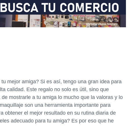
tu mejor amiga? Si es así, tengo una gran idea para
lta calidad. Este regalo no solo es útil, sino que
de mostrarle a tu amiga lo mucho que la valoras y lo
 maquillaje son una herramienta importante para
a obtener el mejor resultado en su rutina diaria de
nceles adecuado para tu amiga? Es por eso que he