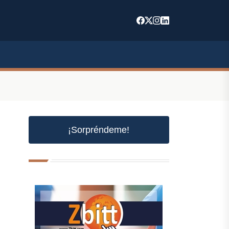
¡Sorpréndeme!