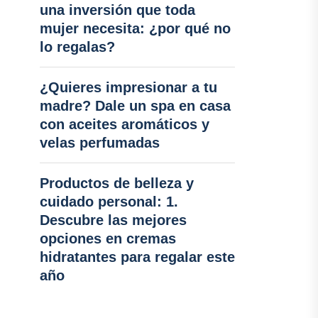
una inversión que toda
mujer necesita: ¿por qué no
lo regalas?
¿Quieres impresionar a tu
madre? Dale un spa en casa
con aceites aromáticos y
velas perfumadas
Productos de belleza y
cuidado personal: 1.
Descubre las mejores
opciones en cremas
hidratantes para regalar este
año