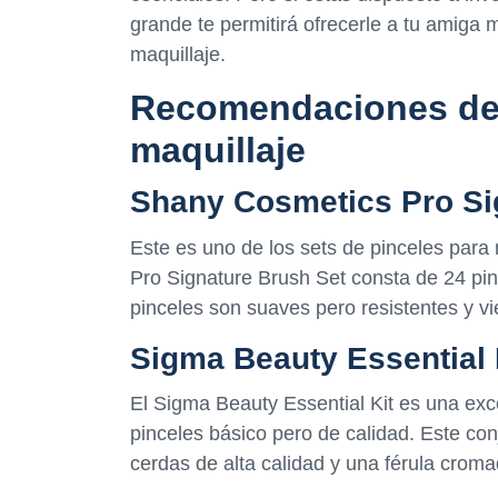
grande te permitirá ofrecerle a tu amiga m
maquillaje.
Recomendaciones de 
maquillaje
Shany Cosmetics Pro Si
Este es uno de los sets de pinceles par
Pro Signature Brush Set consta de 24 pin
pinceles son suaves pero resistentes y vi
Sigma Beauty Essential 
El Sigma Beauty Essential Kit es una exc
pinceles básico pero de calidad. Este co
cerdas de alta calidad y una férula croma