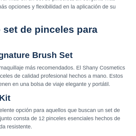
ás opciones y flexibilidad en la aplicación de su
set de pinceles para
gnature Brush Set
a maquillaje más recomendados. El Shany Cosmetics
celes de calidad profesional hechos a mano. Estos
enen en una bolsa de viaje elegante y portátil.
Kit
elente opción para aquellos que buscan un set de
njunto consta de 12 pinceles esenciales hechos de
da resistente.