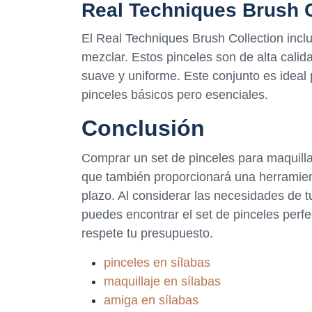
Real Techniques Brush C
El Real Techniques Brush Collection incl
mezclar. Estos pinceles son de alta calid
suave y uniforme. Este conjunto es ideal 
pinceles básicos pero esenciales.
Conclusión
Comprar un set de pinceles para maquilla
que también proporcionará una herramienta
plazo. Al considerar las necesidades de tu
puedes encontrar el set de pinceles perf
respete tu presupuesto.
pinceles en sílabas
maquillaje en sílabas
amiga en sílabas