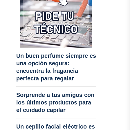
Un buen perfume siempre es
una opción segura:
encuentra la fragancia
perfecta para regalar
Sorprende a tus amigos con
los últimos productos para
el cuidado capilar
Un cepillo facial eléctrico es