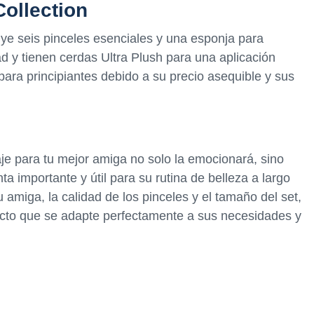
ollection
uye seis pinceles esenciales y una esponja para
ad y tienen cerdas Ultra Plush para una aplicación
para principiantes debido a su precio asequible y sus
je para tu mejor amiga no solo la emocionará, sino
 importante y útil para su rutina de belleza a largo
 amiga, la calidad de los pinceles y el tamaño del set,
ecto que se adapte perfectamente a sus necesidades y