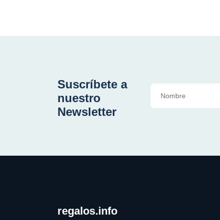
Suscríbete a
nuestro
Newsletter
regalos.info