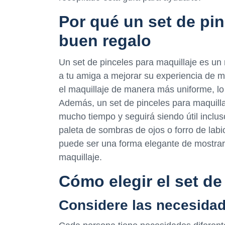
Por qué un set de pin
buen regalo
Un set de pinceles para maquillaje es un 
a tu amiga a mejorar su experiencia de ma
el maquillaje de manera más uniforme, lo
Además, un set de pinceles para maquilla
mucho tiempo y seguirá siendo útil inclu
paleta de sombras de ojos o forro de labi
puede ser una forma elegante de mostrarl
maquillaje.
Cómo elegir el set d
Considere las necesidad