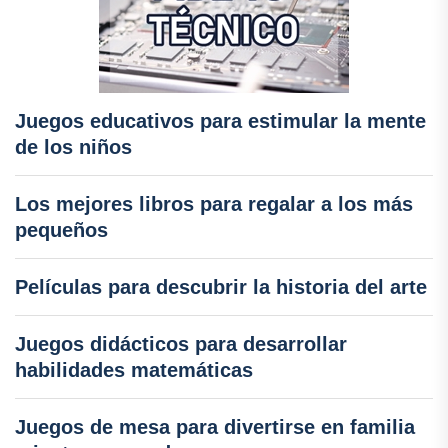
Juegos educativos para estimular la mente
de los niños
Los mejores libros para regalar a los más
pequeños
Películas para descubrir la historia del arte
Juegos didácticos para desarrollar
habilidades matemáticas
Juegos de mesa para divertirse en familia