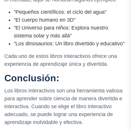
"Pequeños científicos: el ciclo del agua"
"El cuerpo humano en 3D"
"El Universo para niños: Explora nuestro
sistema solar y más allá"
"Los dinosaurios: Un libro divertido y educativo"
Cada uno de estos libros interactivos ofrece una
experiencia de aprendizaje única y divertida.
Conclusión:
Los libros interactivos son una herramienta valiosa
para aprender sobre ciencia de manera divertida e
interactiva. Cuando se elige el libro interactivo
adecuado, se puede lograr una experiencia de
aprendizaje inolvidable y efectiva.