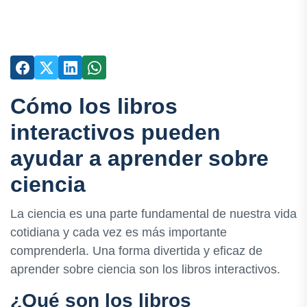
Cómo los libros
interactivos pueden
ayudar a aprender sobre
ciencia
La ciencia es una parte fundamental de nuestra vida
cotidiana y cada vez es más importante
comprenderla. Una forma divertida y eficaz de
aprender sobre ciencia son los libros interactivos.
¿Qué son los libros