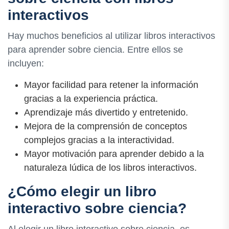
interactivos
Hay muchos beneficios al utilizar libros interactivos
para aprender sobre ciencia. Entre ellos se
incluyen:
Mayor facilidad para retener la información
gracias a la experiencia práctica.
Aprendizaje más divertido y entretenido.
Mejora de la comprensión de conceptos
complejos gracias a la interactividad.
Mayor motivación para aprender debido a la
naturaleza lúdica de los libros interactivos.
¿Cómo elegir un libro
interactivo sobre ciencia?
Al elegir un libro interactivo sobre ciencia, es