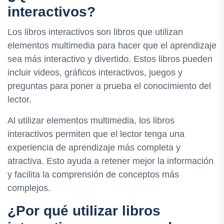
interactivos?
Los libros interactivos son libros que utilizan
elementos multimedia para hacer que el aprendizaje
sea más interactivo y divertido. Estos libros pueden
incluir videos, gráficos interactivos, juegos y
preguntas para poner a prueba el conocimiento del
lector.
Al utilizar elementos multimedia, los libros
interactivos permiten que el lector tenga una
experiencia de aprendizaje más completa y
atractiva. Esto ayuda a retener mejor la información
y facilita la comprensión de conceptos más
complejos.
¿Por qué utilizar libros