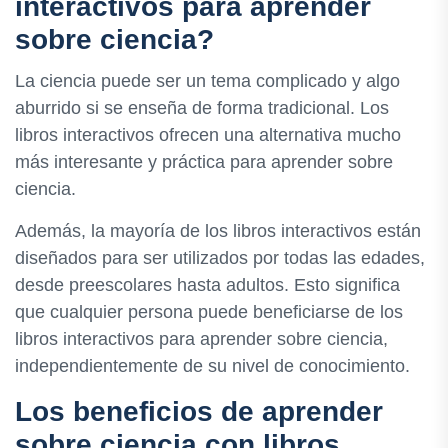
interactivos para aprender
sobre ciencia?
La ciencia puede ser un tema complicado y algo
aburrido si se enseña de forma tradicional. Los
libros interactivos ofrecen una alternativa mucho
más interesante y práctica para aprender sobre
ciencia.
Además, la mayoría de los libros interactivos están
diseñados para ser utilizados por todas las edades,
desde preescolares hasta adultos. Esto significa
que cualquier persona puede beneficiarse de los
libros interactivos para aprender sobre ciencia,
independientemente de su nivel de conocimiento.
Los beneficios de aprender
sobre ciencia con libros