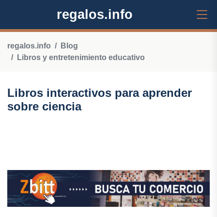
regalos.info
regalos.info
Blog
Libros y entretenimiento educativo
Libros interactivos para aprender
sobre ciencia