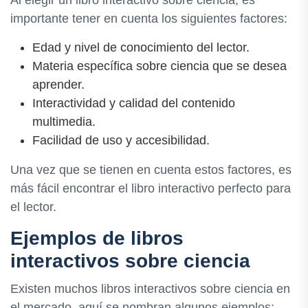
importante tener en cuenta los siguientes factores:
Edad y nivel de conocimiento del lector.
Materia específica sobre ciencia que se desea
aprender.
Interactividad y calidad del contenido
multimedia.
Facilidad de uso y accesibilidad.
Una vez que se tienen en cuenta estos factores, es
más fácil encontrar el libro interactivo perfecto para
el lector.
Ejemplos de libros
interactivos sobre ciencia
Existen muchos libros interactivos sobre ciencia en
el mercado, aquí se nombran algunos ejemplos: