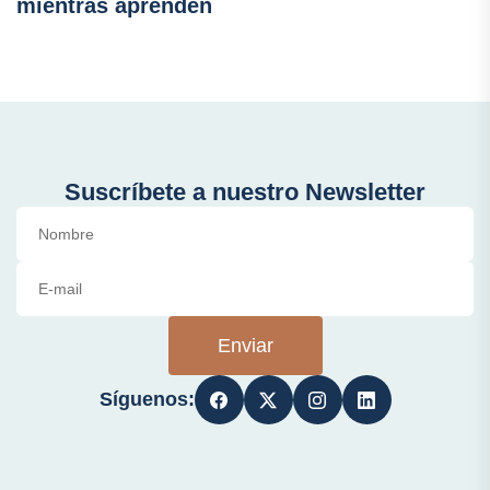
mientras aprenden
Suscríbete a nuestro Newsletter
Enviar
Síguenos: