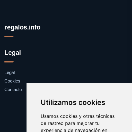
regalos.info
Legal
Legal
Cookies
Contacto
Utilizamos cookies
Usamos cookies y otras técnicas
de rastreo para mejorar tu
Update cookies preferences
experiencia de navegación en