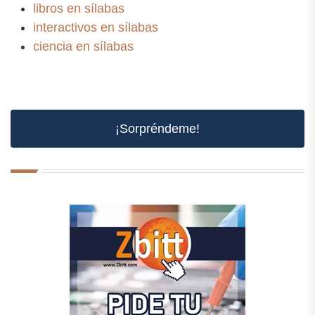
libros en sílabas
interactivos en sílabas
ciencia en sílabas
¡Sorpréndeme!