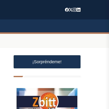
¡Sorpréndeme!