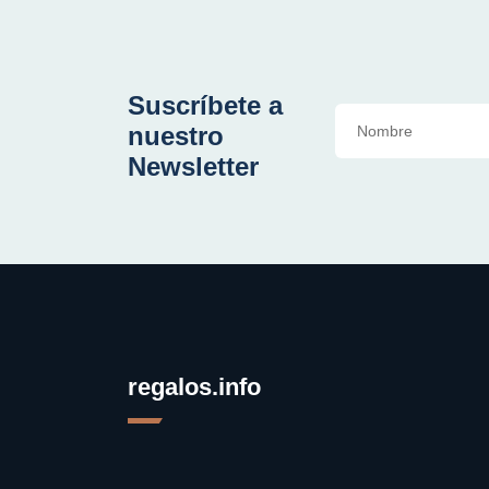
Suscríbete a
nuestro
Newsletter
regalos.info