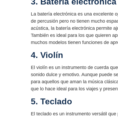
3. Batería electrónica
La batería electrónica es una excelente 
de percusión pero no tienen mucho espaci
acústica, la batería electrónica permite a
También es ideal para los que quieren ap
muchos modelos tienen funciones de apr
4. Violín
El violín es un instrumento de cuerda que
sonido dulce y emotivo. Aunque puede ser
para aquellos que aman la música clásica y
que lo hace ideal para los viajes y prese
5. Teclado
El teclado es un instrumento versátil que