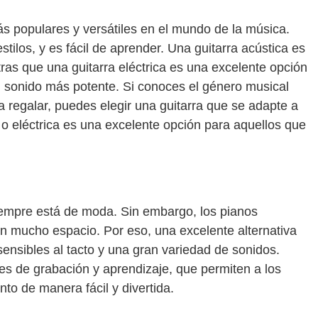
ás populares y versátiles en el mundo de la música.
tilos, y es fácil de aprender. Una guitarra acústica es
tras que una guitarra eléctrica es una excelente opción
n sonido más potente. Si conoces el género musical
 a regalar, puedes elegir una guitarra que se adapte a
 o eléctrica es una excelente opción para aquellos que
iempre está de moda. Sin embargo, los pianos
n mucho espacio. Por eso, una excelente alternativa
sensibles al tacto y una gran variedad de sonidos.
 de grabación y aprendizaje, que permiten a los
nto de manera fácil y divertida.