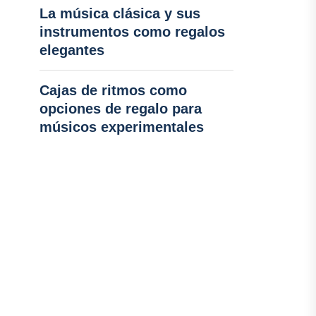
La música clásica y sus
instrumentos como regalos
elegantes
Cajas de ritmos como
opciones de regalo para
músicos experimentales