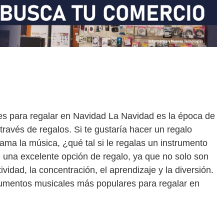
s para regalar en Navidad La Navidad es la época de
ravés de regalos. Si te gustaría hacer un regalo
 ama la música, ¿qué tal si le regalas un instrumento
 una excelente opción de regalo, ya que no solo son
ividad, la concentración, el aprendizaje y la diversión.
trumentos musicales más populares para regalar en