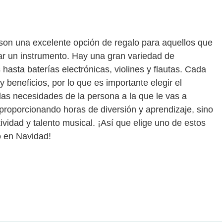
son una excelente opción de regalo para aquellos que
ar un instrumento. Hay una gran variedad de
hasta baterías electrónicas, violines y flautas. Cada
 beneficios, por lo que es importante elegir el
las necesidades de la persona a la que le vas a
 proporcionando horas de diversión y aprendizaje, sino
vidad y talento musical. ¡Así que elige uno de estos
o en Navidad!