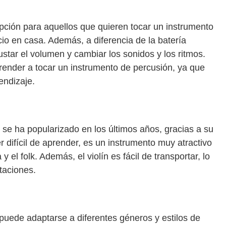
opción para aquellos que quieren tocar un instrumento
o en casa. Además, a diferencia de la batería
justar el volumen y cambiar los sonidos y los ritmos.
render a tocar un instrumento de percusión, ya que
endizaje.
 se ha popularizado en los últimos años, gracias a su
 difícil de aprender, es un instrumento muy atractivo
 el folk. Además, el violín es fácil de transportar, lo
ntaciones.
 puede adaptarse a diferentes géneros y estilos de