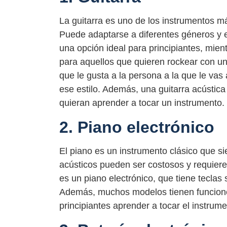
La guitarra es uno de los instrumentos m
Puede adaptarse a diferentes géneros y es
una opción ideal para principiantes, mien
para aquellos que quieren rockear con u
que le gusta a la persona a la que le vas
ese estilo. Además, una guitarra acústica
quieran aprender a tocar un instrumento.
2. Piano electrónico
El piano es un instrumento clásico que s
acústicos pueden ser costosos y requiere
es un piano electrónico, que tiene teclas 
Además, muchos modelos tienen funciones
principiantes aprender a tocar el instrume