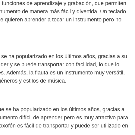
funciones de aprendizaje y grabación, que permiten
nstrumento de manera más fácil y divertida. Un teclado
e quieren aprender a tocar un instrumento pero no
 se ha popularizado en los últimos años, gracias a su
nder y se puede transportar con facilidad, lo que lo
es. Además, la flauta es un instrumento muy versátil,
géneros y estilos de música.
ue se ha popularizado en los últimos años, gracias a
umento difícil de aprender pero es muy atractivo para
axofón es fácil de transportar y puede ser utilizado en