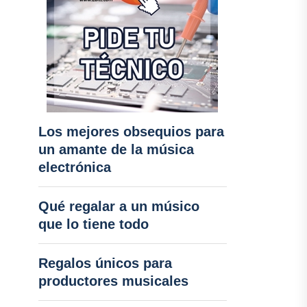
Los mejores obsequios para
un amante de la música
electrónica
Qué regalar a un músico
que lo tiene todo
Regalos únicos para
productores musicales