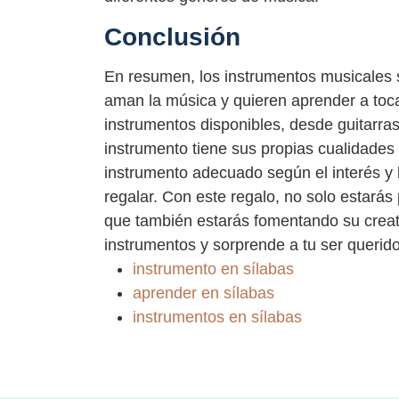
Conclusión
En resumen, los instrumentos musicales 
aman la música y quieren aprender a toc
instrumentos disponibles, desde guitarras 
instrumento tiene sus propias cualidades y
instrumento adecuado según el interés y 
regalar. Con este regalo, no solo estarás
que también estarás fomentando su creati
instrumentos y sorprende a tu ser querid
instrumento en sílabas
aprender en sílabas
instrumentos en sílabas