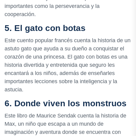
importantes como la perseverancia y la
cooperación.
5. El gato con botas
Este cuento popular francés cuenta la historia de un
astuto gato que ayuda a su dueño a conquistar el
corazón de una princesa. El gato con botas es una
historia divertida y entretenida que seguro les
encantará a los niños, además de enseñarles
importantes lecciones sobre la inteligencia y la
astucia.
6. Donde viven los monstruos
Este libro de Maurice Sendak cuenta la historia de
Max, un niño que escapa a un mundo de
imaginación y aventura donde se encuentra con