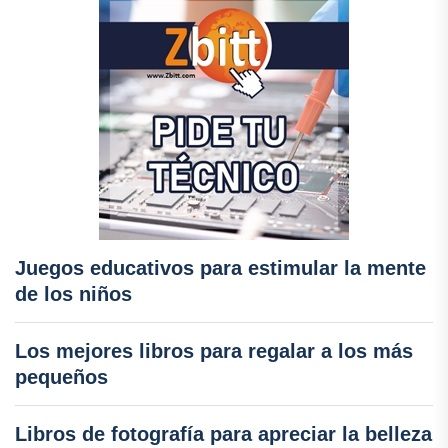
Juegos educativos para estimular la mente
de los niños
Los mejores libros para regalar a los más
pequeños
Libros de fotografía para apreciar la belleza