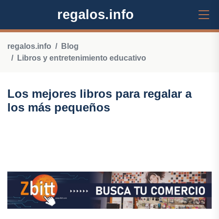
regalos.info
regalos.info
Blog
Libros y entretenimiento educativo
Los mejores libros para regalar a
los más pequeños