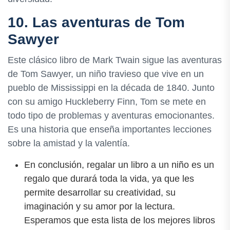
10. Las aventuras de Tom
Sawyer
Este clásico libro de Mark Twain sigue las aventuras
de Tom Sawyer, un niño travieso que vive en un
pueblo de Mississippi en la década de 1840. Junto
con su amigo Huckleberry Finn, Tom se mete en
todo tipo de problemas y aventuras emocionantes.
Es una historia que enseña importantes lecciones
sobre la amistad y la valentía.
En conclusión, regalar un libro a un niño es un
regalo que durará toda la vida, ya que les
permite desarrollar su creatividad, su
imaginación y su amor por la lectura.
Esperamos que esta lista de los mejores libros