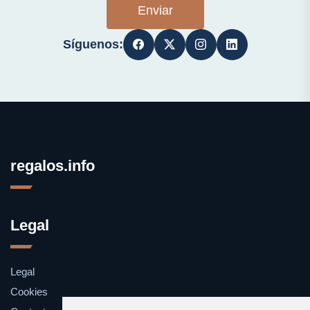
Enviar
Síguenos:
regalos.info
Legal
Legal
Cookies