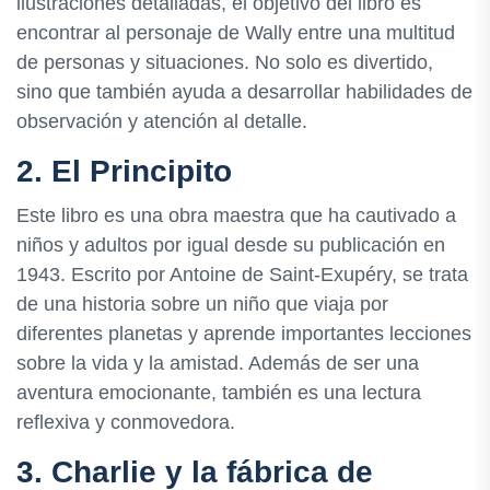
ilustraciones detalladas, el objetivo del libro es
encontrar al personaje de Wally entre una multitud
de personas y situaciones. No solo es divertido,
sino que también ayuda a desarrollar habilidades de
observación y atención al detalle.
2. El Principito
Este libro es una obra maestra que ha cautivado a
niños y adultos por igual desde su publicación en
1943. Escrito por Antoine de Saint-Exupéry, se trata
de una historia sobre un niño que viaja por
diferentes planetas y aprende importantes lecciones
sobre la vida y la amistad. Además de ser una
aventura emocionante, también es una lectura
reflexiva y conmovedora.
3. Charlie y la fábrica de