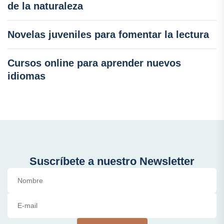
de la naturaleza
Novelas juveniles para fomentar la lectura
Cursos online para aprender nuevos
idiomas
Suscríbete a nuestro Newsletter