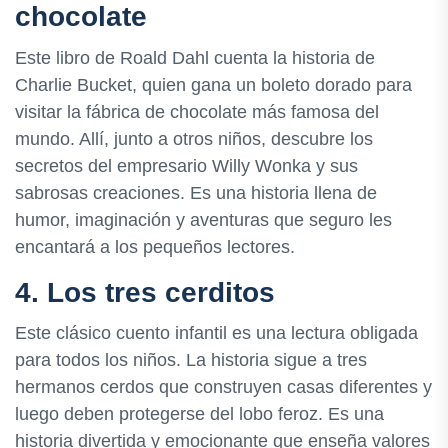
chocolate
Este libro de Roald Dahl cuenta la historia de
Charlie Bucket, quien gana un boleto dorado para
visitar la fábrica de chocolate más famosa del
mundo. Allí, junto a otros niños, descubre los
secretos del empresario Willy Wonka y sus
sabrosas creaciones. Es una historia llena de
humor, imaginación y aventuras que seguro les
encantará a los pequeños lectores.
4. Los tres cerditos
Este clásico cuento infantil es una lectura obligada
para todos los niños. La historia sigue a tres
hermanos cerdos que construyen casas diferentes y
luego deben protegerse del lobo feroz. Es una
historia divertida y emocionante que enseña valores