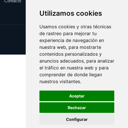
Contacto
Utilizamos cookies
Usamos cookies y otras técnicas
de rastreo para mejorar tu
Update cookies preferences
experiencia de navegación en
Copyright © 2025 regalos.info
nuestra web, para mostrarte
contenidos personalizados y
anuncios adecuados, para analizar
el tráfico en nuestra web y para
comprender de donde llegan
nuestros visitantes.
Aceptar
Rechazar
Configurar