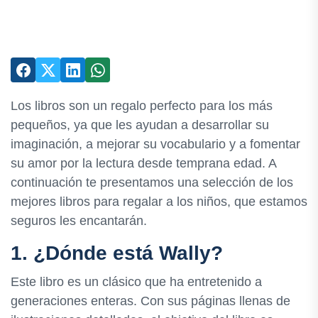
Los libros son un regalo perfecto para los más
pequeños, ya que les ayudan a desarrollar su
imaginación, a mejorar su vocabulario y a fomentar
su amor por la lectura desde temprana edad. A
continuación te presentamos una selección de los
mejores libros para regalar a los niños, que estamos
seguros les encantarán.
1. ¿Dónde está Wally?
Este libro es un clásico que ha entretenido a
generaciones enteras. Con sus páginas llenas de