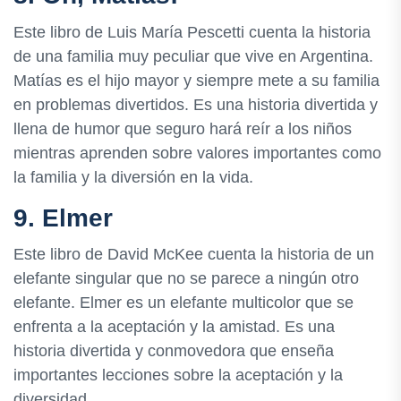
Este libro de Luis María Pescetti cuenta la historia
de una familia muy peculiar que vive en Argentina.
Matías es el hijo mayor y siempre mete a su familia
en problemas divertidos. Es una historia divertida y
llena de humor que seguro hará reír a los niños
mientras aprenden sobre valores importantes como
la familia y la diversión en la vida.
9. Elmer
Este libro de David McKee cuenta la historia de un
elefante singular que no se parece a ningún otro
elefante. Elmer es un elefante multicolor que se
enfrenta a la aceptación y la amistad. Es una
historia divertida y conmovedora que enseña
importantes lecciones sobre la aceptación y la
diversidad.