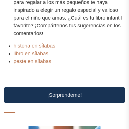
para regalar a los más pequeños te haya
inspirado a elegir un regalo especial y valioso
para el niño que amas. ¿Cuál es tu libro infantil
favorito? ¡Compártenos tus sugerencias en los
comentarios!
historia en sílabas
libro en sílabas
peste en sílabas
¡Sorpréndeme!