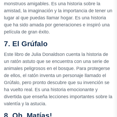
monstruos amigables. Es una historia sobre la
amistad, la imaginación y la importancia de tener un
lugar al que puedas llamar hogar. Es una historia
que ha sido amada por generaciones e inspiró una
película de gran éxito.
7. El Grúfalo
Este libro de Julia Donaldson cuenta la historia de
un ratón astuto que se encuentra con una serie de
animales peligrosos en el bosque. Para protegerse
de ellos, el ratón inventa un personaje llamado el
Grúfalo, pero pronto descubre que su invención se
ha vuelto real. Es una historia emocionante y
divertida que enseña lecciones importantes sobre la
valentía y la astucia.
8. Oh, Matías!