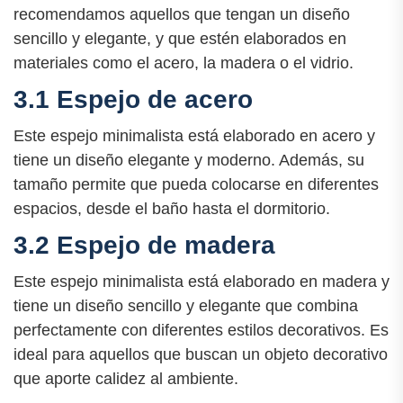
recomendamos aquellos que tengan un diseño
sencillo y elegante, y que estén elaborados en
materiales como el acero, la madera o el vidrio.
3.1 Espejo de acero
Este espejo minimalista está elaborado en acero y
tiene un diseño elegante y moderno. Además, su
tamaño permite que pueda colocarse en diferentes
espacios, desde el baño hasta el dormitorio.
3.2 Espejo de madera
Este espejo minimalista está elaborado en madera y
tiene un diseño sencillo y elegante que combina
perfectamente con diferentes estilos decorativos. Es
ideal para aquellos que buscan un objeto decorativo
que aporte calidez al ambiente.