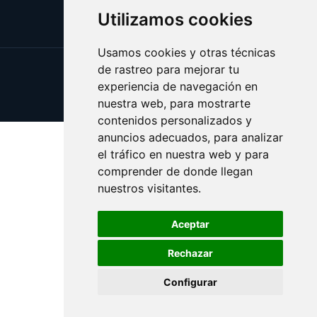
Utilizamos cookies
Usamos cookies y otras técnicas
de rastreo para mejorar tu
Update cookies preferences
experiencia de navegación en
Copyright © 2025 regalos.info
nuestra web, para mostrarte
contenidos personalizados y
anuncios adecuados, para analizar
el tráfico en nuestra web y para
comprender de donde llegan
nuestros visitantes.
Aceptar
Rechazar
Configurar