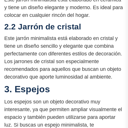
y tiene un diseño elegante y moderno. Es ideal para
colocar en cualquier rincón del hogar.
2.2 Jarrón de cristal
Este jarrón minimalista está elaborado en cristal y
tiene un diseño sencillo y elegante que combina
perfectamente con diferentes estilos de decoración.
Los jarrones de cristal son especialmente
recomendados para aquellos que buscan un objeto
decorativo que aporte luminosidad al ambiente.
3. Espejos
Los espejos son un objeto decorativo muy
interesante, ya que permiten ampliar visualmente el
espacio y también pueden utilizarse para aportar
luz. Si buscas un espejo minimalista, te