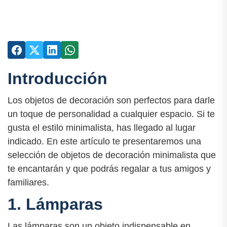
Introducción
Los objetos de decoración son perfectos para darle
un toque de personalidad a cualquier espacio. Si te
gusta el estilo minimalista, has llegado al lugar
indicado. En este artículo te presentaremos una
selección de objetos de decoración minimalista que
te encantarán y que podrás regalar a tus amigos y
familiares.
1. Lámparas
Las lámparas son un objeto indispensable en