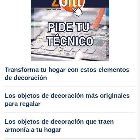
Transforma tu hogar con estos elementos
de decoración
Los objetos de decoración más originales
para regalar
Los objetos de decoración que traen
armonía a tu hogar