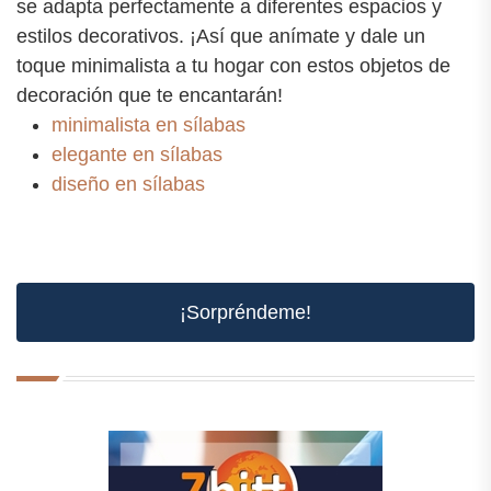
se adapta perfectamente a diferentes espacios y
estilos decorativos. ¡Así que anímate y dale un
toque minimalista a tu hogar con estos objetos de
decoración que te encantarán!
minimalista en sílabas
elegante en sílabas
diseño en sílabas
¡Sorpréndeme!