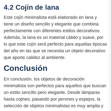
4.2 Cojín de lana
Este cojín minimalista está elaborado en lana y
tiene un diseño sencillo y elegante que combina
perfectamente con diferentes estilos decorativos.
Además, la lana es un material cálido y suave, por
lo que este cojín será perfecto para aquellas épocas
del año en las que se necesita un objeto decorativo
que aporte calidez al ambiente.
Conclusión
En conclusión, los objetos de decoración
minimalista son perfectos para aquellos que buscan
un estilo sencillo pero elegante. Desde lámparas
hasta cojines, pasando por jarrones y espejos, la
selección de objetos minimalistas es muy amplia y