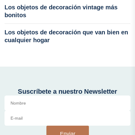
Los objetos de decoración vintage más
bonitos
Los objetos de decoración que van bien en
cualquier hogar
Suscríbete a nuestro Newsletter
Enviar