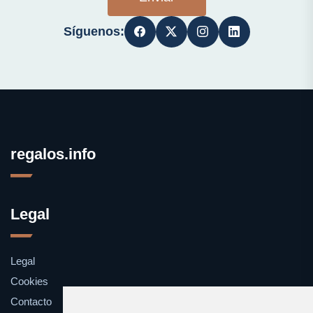
Síguenos:
regalos.info
Legal
Legal
Cookies
Contacto