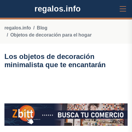
regalos.info
regalos.info
Blog
Objetos de decoración para el hogar
Los objetos de decoración
minimalista que te encantarán