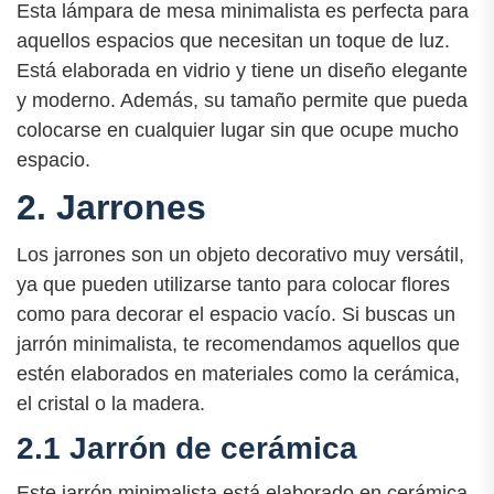
Esta lámpara de mesa minimalista es perfecta para
aquellos espacios que necesitan un toque de luz.
Está elaborada en vidrio y tiene un diseño elegante
y moderno. Además, su tamaño permite que pueda
colocarse en cualquier lugar sin que ocupe mucho
espacio.
2. Jarrones
Los jarrones son un objeto decorativo muy versátil,
ya que pueden utilizarse tanto para colocar flores
como para decorar el espacio vacío. Si buscas un
jarrón minimalista, te recomendamos aquellos que
estén elaborados en materiales como la cerámica,
el cristal o la madera.
2.1 Jarrón de cerámica
Este jarrón minimalista está elaborado en cerámica