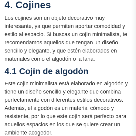
4. Cojines
Los cojines son un objeto decorativo muy
interesante, ya que permiten aportar comodidad y
estilo al espacio. Si buscas un cojín minimalista, te
recomendamos aquellos que tengan un diseño
sencillo y elegante, y que estén elaborados en
materiales como el algodón o la lana.
4.1 Cojín de algodón
Este cojín minimalista está elaborado en algodón y
tiene un diseño sencillo y elegante que combina
perfectamente con diferentes estilos decorativos.
Además, el algodón es un material cómodo y
resistente, por lo que este cojín será perfecto para
aquellos espacios en los que se quiere crear un
ambiente acogedor.