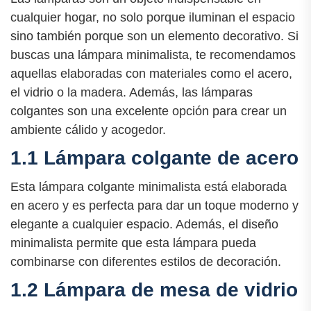
cualquier hogar, no solo porque iluminan el espacio
sino también porque son un elemento decorativo. Si
buscas una lámpara minimalista, te recomendamos
aquellas elaboradas con materiales como el acero,
el vidrio o la madera. Además, las lámparas
colgantes son una excelente opción para crear un
ambiente cálido y acogedor.
1.1 Lámpara colgante de acero
Esta lámpara colgante minimalista está elaborada
en acero y es perfecta para dar un toque moderno y
elegante a cualquier espacio. Además, el diseño
minimalista permite que esta lámpara pueda
combinarse con diferentes estilos de decoración.
1.2 Lámpara de mesa de vidrio