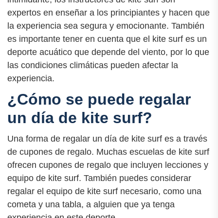
expertos en enseñar a los principiantes y hacen que
la experiencia sea segura y emocionante. También
es importante tener en cuenta que el kite surf es un
deporte acuático que depende del viento, por lo que
las condiciones climáticas pueden afectar la
experiencia.
¿Cómo se puede regalar
un día de kite surf?
Una forma de regalar un día de kite surf es a través
de cupones de regalo. Muchas escuelas de kite surf
ofrecen cupones de regalo que incluyen lecciones y
equipo de kite surf. También puedes considerar
regalar el equipo de kite surf necesario, como una
cometa y una tabla, a alguien que ya tenga
experiencia en este deporte.