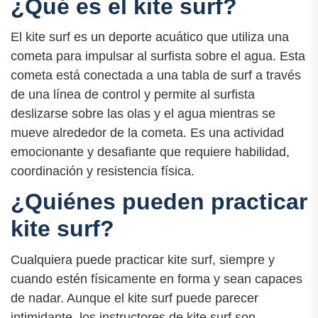
¿Qué es el kite surf?
El kite surf es un deporte acuático que utiliza una
cometa para impulsar al surfista sobre el agua. Esta
cometa está conectada a una tabla de surf a través
de una línea de control y permite al surfista
deslizarse sobre las olas y el agua mientras se
mueve alrededor de la cometa. Es una actividad
emocionante y desafiante que requiere habilidad,
coordinación y resistencia física.
¿Quiénes pueden practicar
kite surf?
Cualquiera puede practicar kite surf, siempre y
cuando estén físicamente en forma y sean capaces
de nadar. Aunque el kite surf puede parecer
intimidante, los instructores de kite surf son