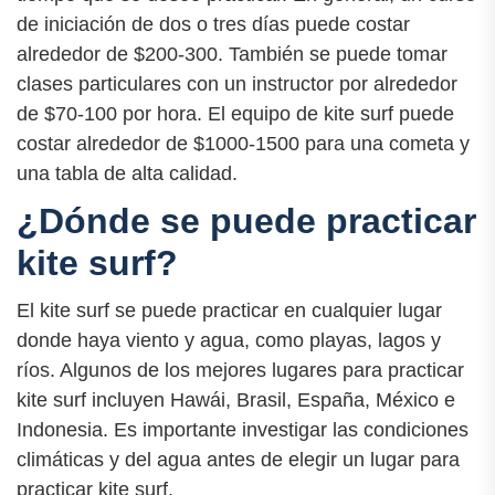
de iniciación de dos o tres días puede costar
alrededor de $200-300. También se puede tomar
clases particulares con un instructor por alrededor
de $70-100 por hora. El equipo de kite surf puede
costar alrededor de $1000-1500 para una cometa y
una tabla de alta calidad.
¿Dónde se puede practicar
kite surf?
El kite surf se puede practicar en cualquier lugar
donde haya viento y agua, como playas, lagos y
ríos. Algunos de los mejores lugares para practicar
kite surf incluyen Hawái, Brasil, España, México e
Indonesia. Es importante investigar las condiciones
climáticas y del agua antes de elegir un lugar para
practicar kite surf.