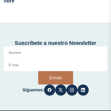
libre
Suscríbete a nuestro Newsletter
Enviar
Síguenos: