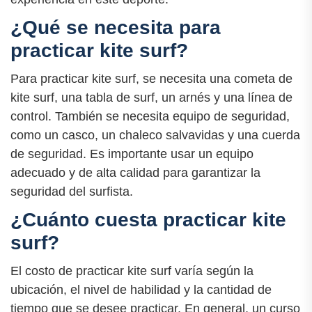
¿Qué se necesita para
practicar kite surf?
Para practicar kite surf, se necesita una cometa de
kite surf, una tabla de surf, un arnés y una línea de
control. También se necesita equipo de seguridad,
como un casco, un chaleco salvavidas y una cuerda
de seguridad. Es importante usar un equipo
adecuado y de alta calidad para garantizar la
seguridad del surfista.
¿Cuánto cuesta practicar kite
surf?
El costo de practicar kite surf varía según la
ubicación, el nivel de habilidad y la cantidad de
tiempo que se desee practicar. En general, un curso