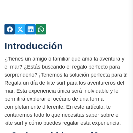
Introducción
¿Tienes un amigo o familiar que ama la aventura y
el mar? ¿Estás buscando el regalo perfecto para
sorprenderlo? ¡Tenemos la solución perfecta para ti!
Regala un día de kite surf para los aventureros del
mar. Esta experiencia única será inolvidable y le
permitirá explorar el océano de una forma
completamente diferente. En este artículo, te
contaremos todo lo que necesitas saber sobre el
kite surf y cómo puedes regalar esta experiencia.