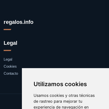
regalos.info
Legal
Legal
Cookies
Contacto
Utilizamos cookies
Usamos cookies y otras técnicas
de rastreo para mejorar tu
Update cookies preferences
experiencia de navegación en