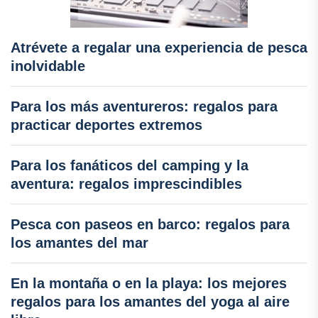
Atrévete a regalar una experiencia de pesca
inolvidable
Para los más aventureros: regalos para
practicar deportes extremos
Para los fanáticos del camping y la
aventura: regalos imprescindibles
Pesca con paseos en barco: regalos para
los amantes del mar
En la montaña o en la playa: los mejores
regalos para los amantes del yoga al aire