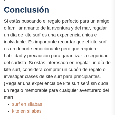
Conclusión
Si estás buscando el regalo perfecto para un amigo
o familiar amante de la aventura y del mar, regalar
un día de kite surf es una experiencia única e
inolvidable. Es importante recordar que el kite surf
es un deporte emocionante pero que requiere
habilidad y precaución para garantizar la seguridad
del surfista. Si estás interesado en regalar un día de
kite surf, considera comprar un cupón de regalo o
investigar clases de kite surf para principiantes.
¡Regalar una experiencia de kite surf será sin duda
un regalo memorable para cualquier aventurero del
mar!
surf en sílabas
kite en sílabas