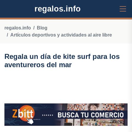
regalos.info
regalos.info
Blog
Artículos deportivos y actividades al aire libre
Regala un día de kite surf para los
aventureros del mar