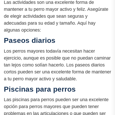
Las actividades son una excelente forma de
mantener a tu perro mayor activo y feliz. Asegúrate
de elegir actividades que sean seguras y
adecuadas para su edad y tamaño. Aquí hay
algunas opciones:
Paseos diarios
Los perros mayores todavía necesitan hacer
ejercicio, aunque es posible que no puedan caminar
tan lejos como solían hacerlo. Los paseos diarios
cortos pueden ser una excelente forma de mantener
a tu perro mayor activo y saludable.
Piscinas para perros
Las piscinas para perros pueden ser una excelente
opción para perros mayores que pueden tener
problemas en las articulaciones o que pueden ser