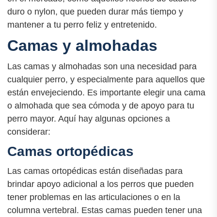
duro o nylon, que pueden durar más tiempo y
mantener a tu perro feliz y entretenido.
Camas y almohadas
Las camas y almohadas son una necesidad para
cualquier perro, y especialmente para aquellos que
están envejeciendo. Es importante elegir una cama
o almohada que sea cómoda y de apoyo para tu
perro mayor. Aquí hay algunas opciones a
considerar:
Camas ortopédicas
Las camas ortopédicas están diseñadas para
brindar apoyo adicional a los perros que pueden
tener problemas en las articulaciones o en la
columna vertebral. Estas camas pueden tener una