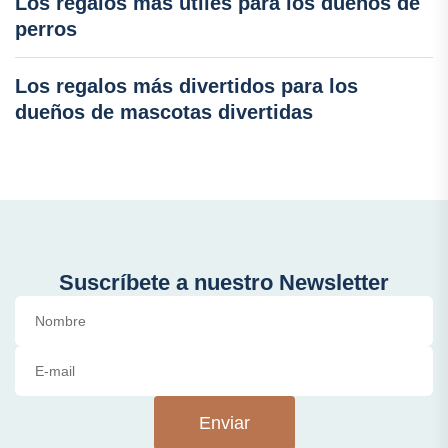
Los regalos más útiles para los dueños de
perros
Los regalos más divertidos para los
dueños de mascotas divertidas
Suscríbete a nuestro Newsletter
Enviar