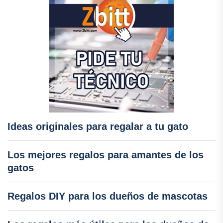
Ideas originales para regalar a tu gato
Los mejores regalos para amantes de los
gatos
Regalos DIY para los dueños de mascotas