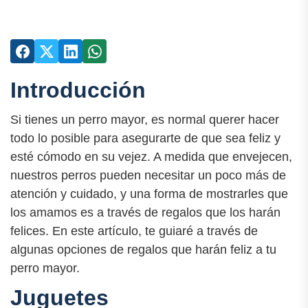
Introducción
Si tienes un perro mayor, es normal querer hacer
todo lo posible para asegurarte de que sea feliz y
esté cómodo en su vejez. A medida que envejecen,
nuestros perros pueden necesitar un poco más de
atención y cuidado, y una forma de mostrarles que
los amamos es a través de regalos que los harán
felices. En este artículo, te guiaré a través de
algunas opciones de regalos que harán feliz a tu
perro mayor.
Juguetes