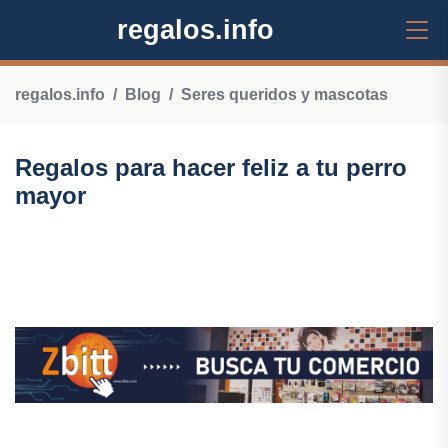
regalos.info
regalos.info
Blog
Seres queridos y mascotas
Regalos para hacer feliz a tu perro
mayor