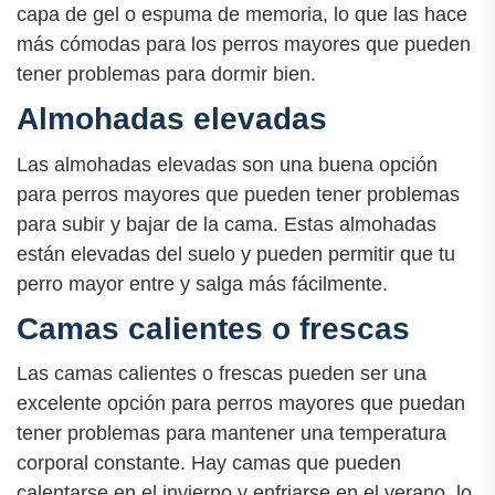
capa de gel o espuma de memoria, lo que las hace
más cómodas para los perros mayores que pueden
tener problemas para dormir bien.
Almohadas elevadas
Las almohadas elevadas son una buena opción
para perros mayores que pueden tener problemas
para subir y bajar de la cama. Estas almohadas
están elevadas del suelo y pueden permitir que tu
perro mayor entre y salga más fácilmente.
Camas calientes o frescas
Las camas calientes o frescas pueden ser una
excelente opción para perros mayores que puedan
tener problemas para mantener una temperatura
corporal constante. Hay camas que pueden
calentarse en el invierno y enfriarse en el verano, lo