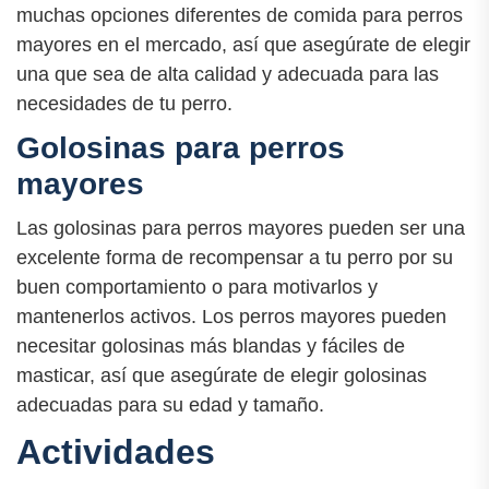
muchas opciones diferentes de comida para perros
mayores en el mercado, así que asegúrate de elegir
una que sea de alta calidad y adecuada para las
necesidades de tu perro.
Golosinas para perros
mayores
Las golosinas para perros mayores pueden ser una
excelente forma de recompensar a tu perro por su
buen comportamiento o para motivarlos y
mantenerlos activos. Los perros mayores pueden
necesitar golosinas más blandas y fáciles de
masticar, así que asegúrate de elegir golosinas
adecuadas para su edad y tamaño.
Actividades