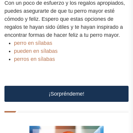
Con un poco de esfuerzo y los regalos apropiados,
puedes asegurarte de que tu perro mayor esté
cómodo y feliz. Espero que estas opciones de
regalos te hayan sido útiles y te hayan inspirado a
encontrar formas de hacer feliz a tu perro mayor.
perro en sílabas
pueden en sílabas
perros en sílabas
¡Sorpréndeme!