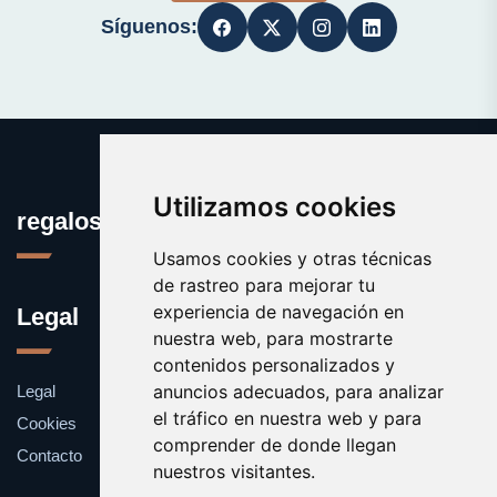
Síguenos:
Utilizamos cookies
regalos.info
Usamos cookies y otras técnicas
de rastreo para mejorar tu
experiencia de navegación en
Legal
nuestra web, para mostrarte
contenidos personalizados y
anuncios adecuados, para analizar
Legal
el tráfico en nuestra web y para
Cookies
comprender de donde llegan
Contacto
nuestros visitantes.