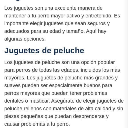
Los juguetes son una excelente manera de
mantener a tu perro mayor activo y entretenido. Es
importante elegir juguetes que sean seguros y
adecuados para su edad y tamaño. Aquí hay
algunas opciones:
Juguetes de peluche
Los juguetes de peluche son una opción popular
para perros de todas las edades, incluidos los más
mayores. Los juguetes de peluche más grandes y
suaves pueden ser especialmente buenos para
perros mayores que pueden tener problemas
dentales o masticar. Asegúrate de elegir juguetes de
peluche rellenos con materiales de alta calidad y sin
piezas pequeñas que puedan desprenderse y
causar problemas a tu perro.