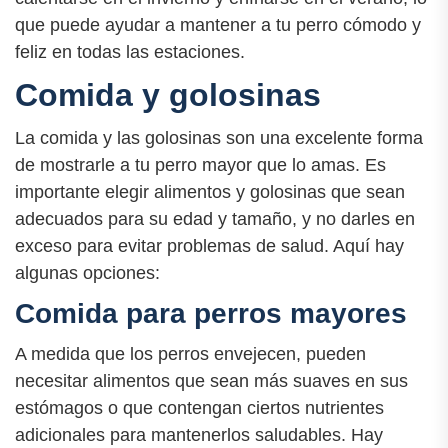
que puede ayudar a mantener a tu perro cómodo y
feliz en todas las estaciones.
Comida y golosinas
La comida y las golosinas son una excelente forma
de mostrarle a tu perro mayor que lo amas. Es
importante elegir alimentos y golosinas que sean
adecuados para su edad y tamaño, y no darles en
exceso para evitar problemas de salud. Aquí hay
algunas opciones:
Comida para perros mayores
A medida que los perros envejecen, pueden
necesitar alimentos que sean más suaves en sus
estómagos o que contengan ciertos nutrientes
adicionales para mantenerlos saludables. Hay