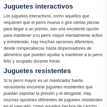
Juguetes interactivos
Los juguetes interactivos, como aquellos que
requieren que el perro mueva o gire ciertas piezas
para llegar a un premio, son una excelente opción
para mantener a tu perro mayor mentalmente activo
y entretenido. Hay muchas opciones diferentes,
desde rompecabezas hasta dispensadores de
alimentos que pueden ayudar a mantener a tu perro
feliz y ocupado durante horas.
Juguetes resistentes
Si tu perro mayor es un masticador fuerte,
necesitarás encontrar juguetes resistentes que
puedan soportar la presión y el desgaste. Hay
muchas opciones diferentes de juguetes resistentes
en el mercado, como aquellos hechos de caucho