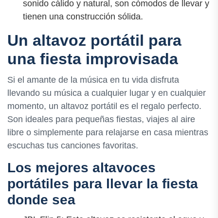
sonido cálido y natural, son cómodos de llevar y
tienen una construcción sólida.
Un altavoz portátil para
una fiesta improvisada
Si el amante de la música en tu vida disfruta
llevando su música a cualquier lugar y en cualquier
momento, un altavoz portátil es el regalo perfecto.
Son ideales para pequeñas fiestas, viajes al aire
libre o simplemente para relajarse en casa mientras
escuchas tus canciones favoritas.
Los mejores altavoces
portátiles para llevar la fiesta
donde sea