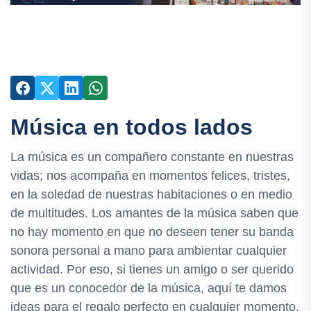
Música en todos lados
La música es un compañero constante en nuestras
vidas; nos acompaña en momentos felices, tristes,
en la soledad de nuestras habitaciones o en medio
de multitudes. Los amantes de la música saben que
no hay momento en que no deseen tener su banda
sonora personal a mano para ambientar cualquier
actividad. Por eso, si tienes un amigo o ser querido
que es un conocedor de la música, aquí te damos
ideas para el regalo perfecto en cualquier momento.