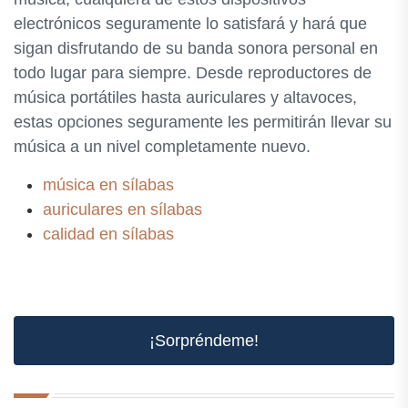
electrónicos seguramente lo satisfará y hará que
sigan disfrutando de su banda sonora personal en
todo lugar para siempre. Desde reproductores de
música portátiles hasta auriculares y altavoces,
estas opciones seguramente les permitirán llevar su
música a un nivel completamente nuevo.
música en sílabas
auriculares en sílabas
calidad en sílabas
¡Sorpréndeme!