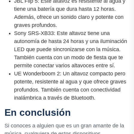
JBL Flip 5: Este altavoz es resistente al agua y
tiene una batería que dura hasta 12 horas.
Además, ofrece un sonido claro y potente con
graves profundos.
Sony SRS-XB33: Este altavoz tiene una
autonomía de hasta 24 horas y una iluminación
LED que puede sincronizarse con la música.
También cuenta con un modo de fiesta que te
permite conectar varios altavoces entre sí.
UE Wonderboom 2: Un altavoz compacto pero
potente, resistente al agua y que ofrece graves
profundos. También cuenta con conectividad
inalámbrica a través de Bluetooth.
En conclusión
Si conoces a alguien que es un gran amante de la
música, cualquiera de estos dispositivos