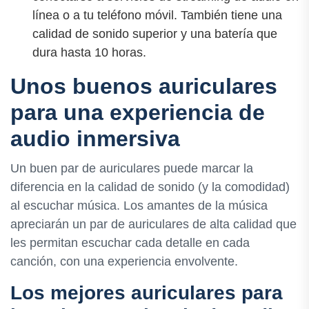
línea o a tu teléfono móvil. También tiene una
calidad de sonido superior y una batería que
dura hasta 10 horas.
Unos buenos auriculares
para una experiencia de
audio inmersiva
Un buen par de auriculares puede marcar la
diferencia en la calidad de sonido (y la comodidad)
al escuchar música. Los amantes de la música
apreciarán un par de auriculares de alta calidad que
les permitan escuchar cada detalle en cada
canción, con una experiencia envolvente.
Los mejores auriculares para