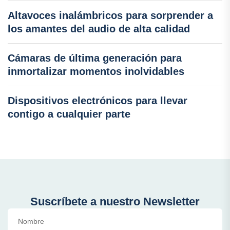
Altavoces inalámbricos para sorprender a
los amantes del audio de alta calidad
Cámaras de última generación para
inmortalizar momentos inolvidables
Dispositivos electrónicos para llevar
contigo a cualquier parte
Suscríbete a nuestro Newsletter