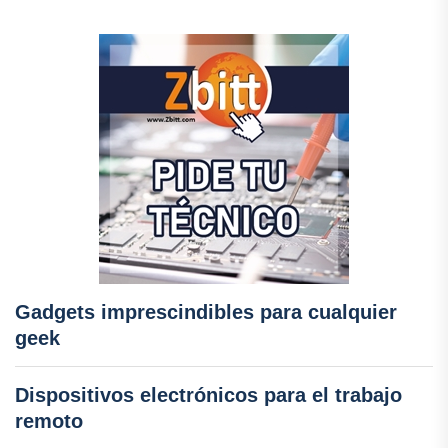
Gadgets imprescindibles para cualquier
geek
Dispositivos electrónicos para el trabajo
remoto