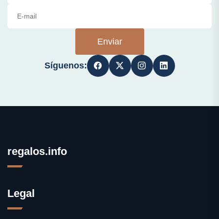
Enviar
Síguenos:
regalos.info
Legal