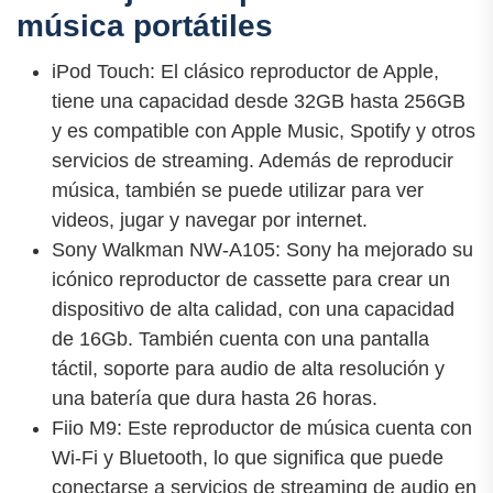
música portátiles
iPod Touch: El clásico reproductor de Apple,
tiene una capacidad desde 32GB hasta 256GB
y es compatible con Apple Music, Spotify y otros
servicios de streaming. Además de reproducir
música, también se puede utilizar para ver
videos, jugar y navegar por internet.
Sony Walkman NW-A105: Sony ha mejorado su
icónico reproductor de cassette para crear un
dispositivo de alta calidad, con una capacidad
de 16Gb. También cuenta con una pantalla
táctil, soporte para audio de alta resolución y
una batería que dura hasta 26 horas.
Fiio M9: Este reproductor de música cuenta con
Wi-Fi y Bluetooth, lo que significa que puede
conectarse a servicios de streaming de audio en