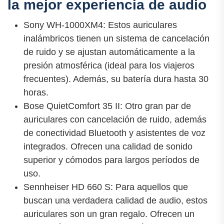
la mejor experiencia de audio
Sony WH-1000XM4: Estos auriculares
inalámbricos tienen un sistema de cancelación
de ruido y se ajustan automáticamente a la
presión atmosférica (ideal para los viajeros
frecuentes). Además, su batería dura hasta 30
horas.
Bose QuietComfort 35 II: Otro gran par de
auriculares con cancelación de ruido, además
de conectividad Bluetooth y asistentes de voz
integrados. Ofrecen una calidad de sonido
superior y cómodos para largos períodos de
uso.
Sennheiser HD 660 S: Para aquellos que
buscan una verdadera calidad de audio, estos
auriculares son un gran regalo. Ofrecen un