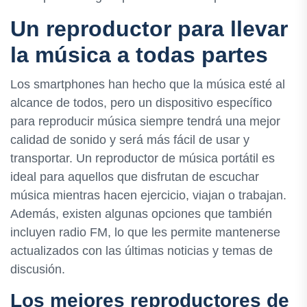
Un reproductor para llevar
la música a todas partes
Los smartphones han hecho que la música esté al
alcance de todos, pero un dispositivo específico
para reproducir música siempre tendrá una mejor
calidad de sonido y será más fácil de usar y
transportar. Un reproductor de música portátil es
ideal para aquellos que disfrutan de escuchar
música mientras hacen ejercicio, viajan o trabajan.
Además, existen algunas opciones que también
incluyen radio FM, lo que les permite mantenerse
actualizados con las últimas noticias y temas de
discusión.
Los mejores reproductores de