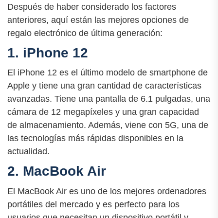
Después de haber considerado los factores
anteriores, aquí están las mejores opciones de
regalo electrónico de última generación:
1. iPhone 12
El iPhone 12 es el último modelo de smartphone de
Apple y tiene una gran cantidad de características
avanzadas. Tiene una pantalla de 6.1 pulgadas, una
cámara de 12 megapíxeles y una gran capacidad
de almacenamiento. Además, viene con 5G, una de
las tecnologías más rápidas disponibles en la
actualidad.
2. MacBook Air
El MacBook Air es uno de los mejores ordenadores
portátiles del mercado y es perfecto para los
usuarios que necesitan un dispositivo portátil y