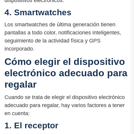
dispositivos electrónicos.
4. Smartwatches
Los smartwatches de última generación tienen
pantallas a todo color, notificaciones inteligentes,
seguimiento de la actividad física y GPS
incorporado.
Cómo elegir el dispositivo
electrónico adecuado para
regalar
Cuando se trata de elegir el dispositivo electrónico
adecuado para regalar, hay varios factores a tener
en cuenta:
1. El receptor