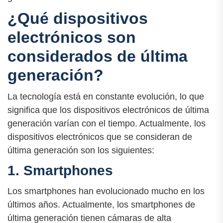
¿Qué dispositivos
electrónicos son
considerados de última
generación?
La tecnología está en constante evolución, lo que
significa que los dispositivos electrónicos de última
generación varían con el tiempo. Actualmente, los
dispositivos electrónicos que se consideran de
última generación son los siguientes:
1. Smartphones
Los smartphones han evolucionado mucho en los
últimos años. Actualmente, los smartphones de
última generación tienen cámaras de alta