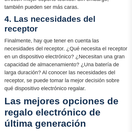
también pueden ser más caras.
4. Las necesidades del
receptor
Finalmente, hay que tener en cuenta las
necesidades del receptor. ¿Qué necesita el receptor
en un dispositivo electrónico? ¿Necesitan una gran
capacidad de almacenamiento? ¿Una batería de
larga duración? Al conocer las necesidades del
receptor, se puede tomar la mejor decisión sobre
qué dispositivo electrónico regalar.
Las mejores opciones de
regalo electrónico de
última generación