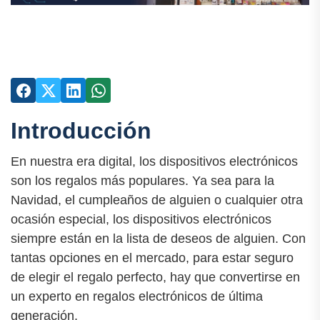
Introducción
En nuestra era digital, los dispositivos electrónicos
son los regalos más populares. Ya sea para la
Navidad, el cumpleaños de alguien o cualquier otra
ocasión especial, los dispositivos electrónicos
siempre están en la lista de deseos de alguien. Con
tantas opciones en el mercado, para estar seguro
de elegir el regalo perfecto, hay que convertirse en
un experto en regalos electrónicos de última
generación.