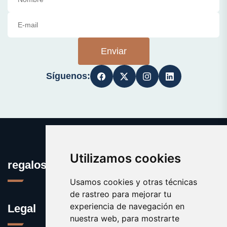
Enviar
Síguenos:
Utilizamos cookies
regalos.info
Usamos cookies y otras técnicas
de rastreo para mejorar tu
experiencia de navegación en
Legal
nuestra web, para mostrarte