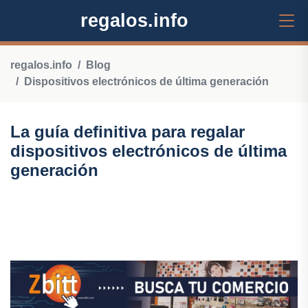
regalos.info
regalos.info
Blog
Dispositivos electrónicos de última generación
La guía definitiva para regalar
dispositivos electrónicos de última
generación