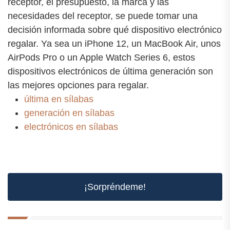
receptor, el presupuesto, la marca y las
necesidades del receptor, se puede tomar una
decisión informada sobre qué dispositivo electrónico
regalar. Ya sea un iPhone 12, un MacBook Air, unos
AirPods Pro o un Apple Watch Series 6, estos
dispositivos electrónicos de última generación son
las mejores opciones para regalar.
última en sílabas
generación en sílabas
electrónicos en sílabas
¡Sorpréndeme!