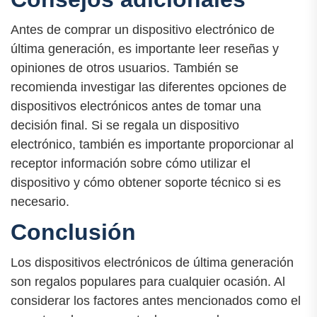
Antes de comprar un dispositivo electrónico de
última generación, es importante leer reseñas y
opiniones de otros usuarios. También se
recomienda investigar las diferentes opciones de
dispositivos electrónicos antes de tomar una
decisión final. Si se regala un dispositivo
electrónico, también es importante proporcionar al
receptor información sobre cómo utilizar el
dispositivo y cómo obtener soporte técnico si es
necesario.
Conclusión
Los dispositivos electrónicos de última generación
son regalos populares para cualquier ocasión. Al
considerar los factores antes mencionados como el