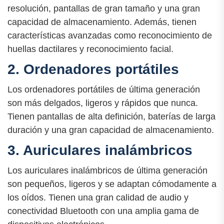
resolución, pantallas de gran tamaño y una gran
capacidad de almacenamiento. Además, tienen
características avanzadas como reconocimiento de
huellas dactilares y reconocimiento facial.
2. Ordenadores portátiles
Los ordenadores portátiles de última generación
son más delgados, ligeros y rápidos que nunca.
Tienen pantallas de alta definición, baterías de larga
duración y una gran capacidad de almacenamiento.
3. Auriculares inalámbricos
Los auriculares inalámbricos de última generación
son pequeños, ligeros y se adaptan cómodamente a
los oídos. Tienen una gran calidad de audio y
conectividad Bluetooth con una amplia gama de