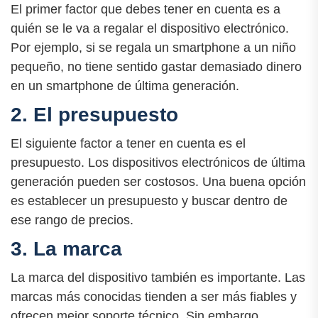
El primer factor que debes tener en cuenta es a
quién se le va a regalar el dispositivo electrónico.
Por ejemplo, si se regala un smartphone a un niño
pequeño, no tiene sentido gastar demasiado dinero
en un smartphone de última generación.
2. El presupuesto
El siguiente factor a tener en cuenta es el
presupuesto. Los dispositivos electrónicos de última
generación pueden ser costosos. Una buena opción
es establecer un presupuesto y buscar dentro de
ese rango de precios.
3. La marca
La marca del dispositivo también es importante. Las
marcas más conocidas tienden a ser más fiables y
ofrecen mejor soporte técnico. Sin embargo,