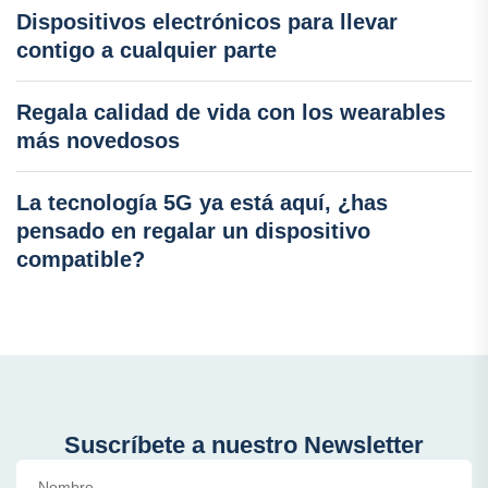
Dispositivos electrónicos para llevar
contigo a cualquier parte
Regala calidad de vida con los wearables
más novedosos
La tecnología 5G ya está aquí, ¿has
pensado en regalar un dispositivo
compatible?
Suscríbete a nuestro Newsletter