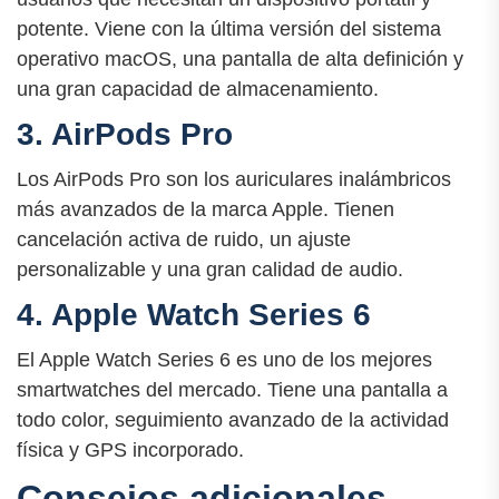
potente. Viene con la última versión del sistema
operativo macOS, una pantalla de alta definición y
una gran capacidad de almacenamiento.
3. AirPods Pro
Los AirPods Pro son los auriculares inalámbricos
más avanzados de la marca Apple. Tienen
cancelación activa de ruido, un ajuste
personalizable y una gran calidad de audio.
4. Apple Watch Series 6
El Apple Watch Series 6 es uno de los mejores
smartwatches del mercado. Tiene una pantalla a
todo color, seguimiento avanzado de la actividad
física y GPS incorporado.
Consejos adicionales