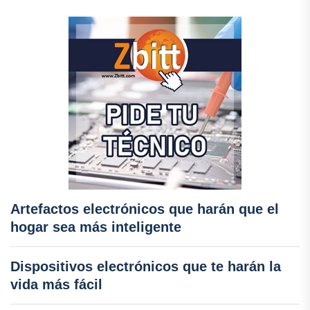
Artefactos electrónicos que harán que el
hogar sea más inteligente
Dispositivos electrónicos que te harán la
vida más fácil