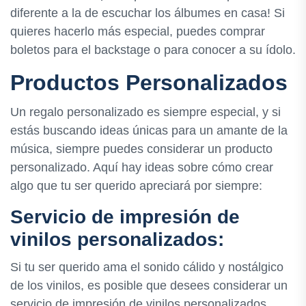
diferente a la de escuchar los álbumes en casa! Si
quieres hacerlo más especial, puedes comprar
boletos para el backstage o para conocer a su ídolo.
Productos Personalizados
Un regalo personalizado es siempre especial, y si
estás buscando ideas únicas para un amante de la
música, siempre puedes considerar un producto
personalizado. Aquí hay ideas sobre cómo crear
algo que tu ser querido apreciará por siempre:
Servicio de impresión de
vinilos personalizados:
Si tu ser querido ama el sonido cálido y nostálgico
de los vinilos, es posible que desees considerar un
servicio de impresión de vinilos personalizados.