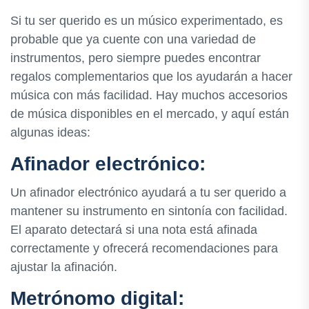
Si tu ser querido es un músico experimentado, es
probable que ya cuente con una variedad de
instrumentos, pero siempre puedes encontrar
regalos complementarios que los ayudarán a hacer
música con más facilidad. Hay muchos accesorios
de música disponibles en el mercado, y aquí están
algunas ideas:
Afinador electrónico:
Un afinador electrónico ayudará a tu ser querido a
mantener su instrumento en sintonía con facilidad.
El aparato detectará si una nota está afinada
correctamente y ofrecerá recomendaciones para
ajustar la afinación.
Metrónomo digital: