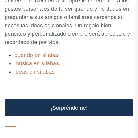
aniversario. Recuerda siempre tener en cuenta los
gustos personales de tu ser querido y no dudes en
preguntar a sus amigos o familiares cercanos si
necesitas ideas adicionales. Un regalo bien
pensado y personalizado siempre será apreciado y
recordado de por vida.
querido en sílabas
música en sílabas
ideas en sílabas
¡Sorpréndeme!