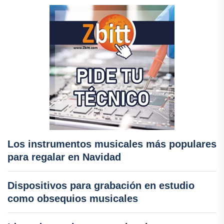
Los instrumentos musicales más populares
para regalar en Navidad
Dispositivos para grabación en estudio
como obsequios musicales