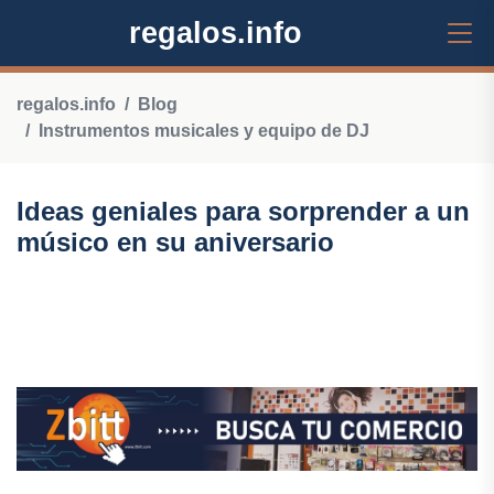
regalos.info
regalos.info
Blog
Instrumentos musicales y equipo de DJ
Ideas geniales para sorprender a un
músico en su aniversario