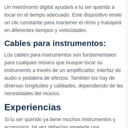
Un metrónomo digital ayudará a tu ser querido a
tocar en el tiempo adecuado. Este dispositivo emite
un clic constante para mantener el ritmo y trabajará
en diferentes tiempos y velocidades.
Cables para instrumentos:
Los cables para instrumentos son fundamentales
para cualquier músico que busque tocar su
instrumento a través de un amplificador, interfaz de
audio o pedalera de efectos. También los hay de
diversas longitudes y calidades, dependiendo de las
necesidades del músico.
Experiencias
Si tu ser querido ya tiene muchos instrumentos y
accesorios, tal vez deberías regalarle una