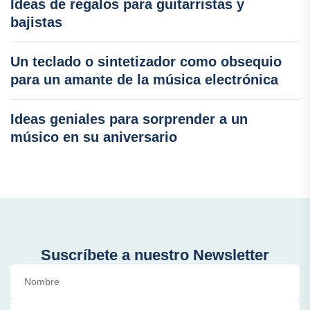
Ideas de regalos para guitarristas y
bajistas
Un teclado o sintetizador como obsequio
para un amante de la música electrónica
Ideas geniales para sorprender a un
músico en su aniversario
Suscríbete a nuestro Newsletter