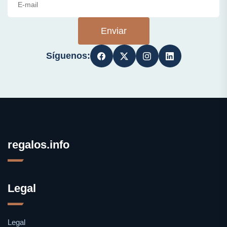
Enviar
Síguenos:
regalos.info
Legal
Legal