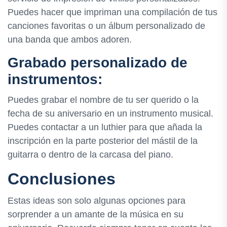
Puedes hacer que impriman una compilación de tus
canciones favoritas o un álbum personalizado de
una banda que ambos adoren.
Grabado personalizado de
instrumentos:
Puedes grabar el nombre de tu ser querido o la
fecha de su aniversario en un instrumento musical.
Puedes contactar a un luthier para que añada la
inscripción en la parte posterior del mástil de la
guitarra o dentro de la carcasa del piano.
Conclusiones
Estas ideas son solo algunas opciones para
sorprender a un amante de la música en su