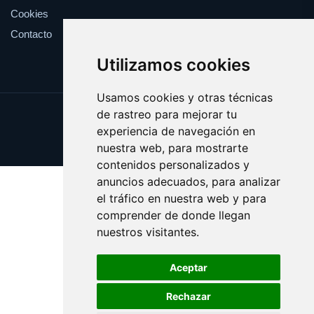
Cookies
Contacto
Utilizamos cookies
Usamos cookies y otras técnicas
de rastreo para mejorar tu
Update cookies preferences
experiencia de navegación en
Copyright © 2025 regalos.info
nuestra web, para mostrarte
contenidos personalizados y
anuncios adecuados, para analizar
el tráfico en nuestra web y para
comprender de donde llegan
nuestros visitantes.
Aceptar
Rechazar