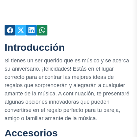
Introducción
Si tienes un ser querido que es músico y se acerca
su aniversario, ¡felicidades! Estás en el lugar
correcto para encontrar las mejores ideas de
regalos que sorprenderán y alegrarán a cualquier
amante de la música. A continuación, te presentaré
algunas opciones innovadoras que pueden
convertirse en el regalo perfecto para tu pareja,
amigo o familiar amante de la música.
Accesorios