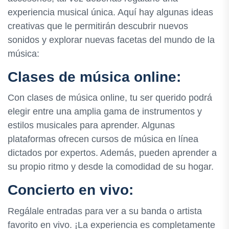
experiencia musical única. Aquí hay algunas ideas
creativas que le permitirán descubrir nuevos
sonidos y explorar nuevas facetas del mundo de la
música:
Clases de música online:
Con clases de música online, tu ser querido podrá
elegir entre una amplia gama de instrumentos y
estilos musicales para aprender. Algunas
plataformas ofrecen cursos de música en línea
dictados por expertos. Además, pueden aprender a
su propio ritmo y desde la comodidad de su hogar.
Concierto en vivo:
Regálale entradas para ver a su banda o artista
favorito en vivo. ¡La experiencia es completamente