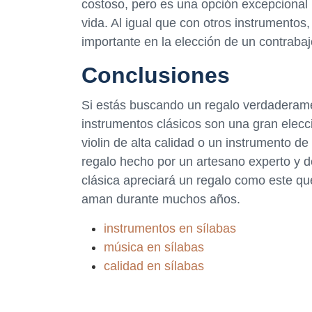
costoso, pero es una opción excepcional 
vida. Al igual que con otros instrumentos,
importante en la elección de un contrabaj
Conclusiones
Si estás buscando un regalo verdaderame
instrumentos clásicos son una gran elecc
violin de alta calidad o un instrumento de
regalo hecho por un artesano experto y d
clásica apreciará un regalo como este qu
aman durante muchos años.
instrumentos en sílabas
música en sílabas
calidad en sílabas