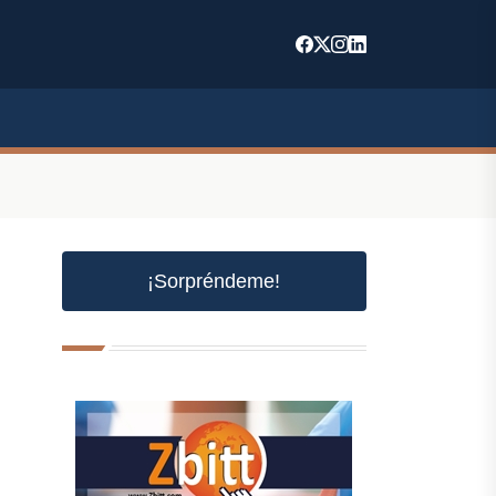
¡Sorpréndeme!