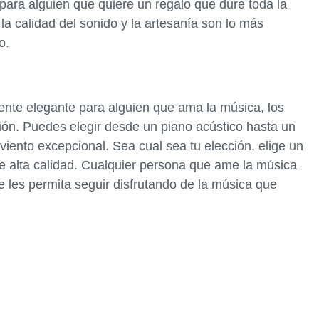
para alguien que quiere un regalo que dure toda la
 la calidad del sonido y la artesanía son lo más
o.
nte elegante para alguien que ama la música, los
ión. Puedes elegir desde un piano acústico hasta un
 viento excepcional. Sea cual sea tu elección, elige un
e alta calidad. Cualquier persona que ame la música
e les permita seguir disfrutando de la música que