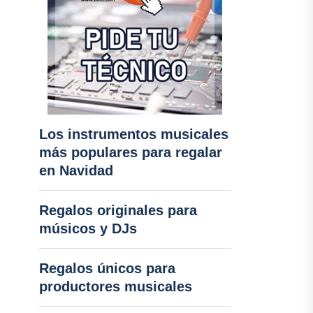
Los instrumentos musicales
más populares para regalar
en Navidad
Regalos originales para
músicos y DJs
Regalos únicos para
productores musicales