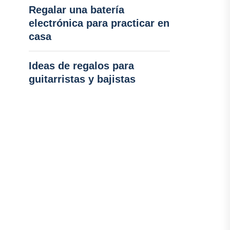
Regalar una batería
electrónica para practicar en
casa
Ideas de regalos para
guitarristas y bajistas