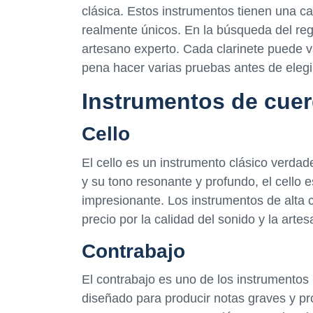
clásica. Estos instrumentos tienen una ca
realmente únicos. En la búsqueda del reg
artesano experto. Cada clarinete puede var
pena hacer varias pruebas antes de elegi
Instrumentos de cuer
Cello
El cello es un instrumento clásico verd
y su tono resonante y profundo, el cello 
impresionante. Los instrumentos de alta 
precio por la calidad del sonido y la arte
Contrabajo
El contrabajo es uno de los instrumentos
diseñado para producir notas graves y pr