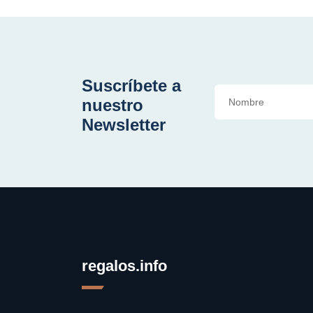
Suscríbete a
nuestro
Newsletter
regalos.info