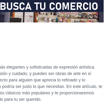
s elegantes y sofisticadas de expresión artística.
ión y cuidado, y pueden ser obras de arte en sí
cto para alguien que aprecia lo refinado y lo
podría ser justo lo que necesitas. En este artículo, te
os clásicos más populares y te proporcionaremos
o para tu ser querido.